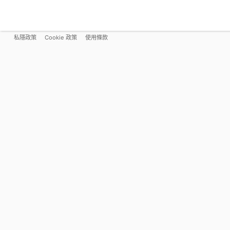
私隱政策
Cookie 政策
使用條款