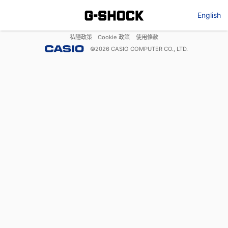
English
私隱政策
Cookie 政策
使用條款
©
2026
CASIO COMPUTER CO., LTD.