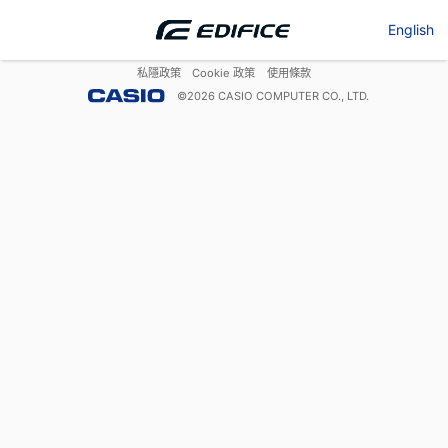
English
私隱政策
Cookie 政策
使用條款
©
2026
CASIO COMPUTER CO., LTD.