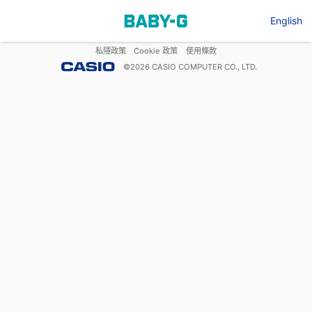
English
私隱政策
Cookie 政策
使用條款
©
2026
CASIO COMPUTER CO., LTD.