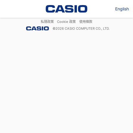
English
私隱政策
Cookie 政策
使用條款
©
2026
CASIO COMPUTER CO., LTD.