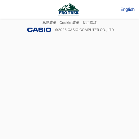
English
私隱政策
Cookie 政策
使用條款
©
2026
CASIO COMPUTER CO., LTD.