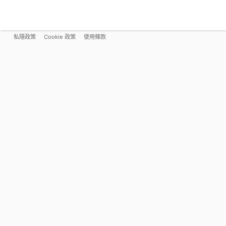
私隱政策
Cookie 政策
使用條款