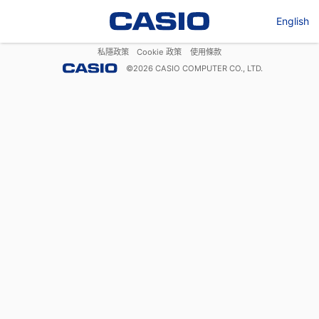
English
私隱政策
Cookie 政策
使用條款
©
2026
CASIO COMPUTER CO., LTD.