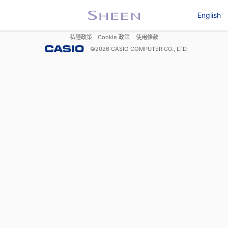
English
私隱政策
Cookie 政策
使用條款
©
2026
CASIO COMPUTER CO., LTD.