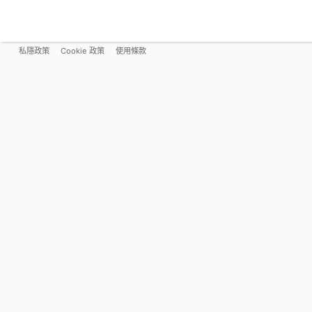
私隱政策
Cookie 政策
使用條款