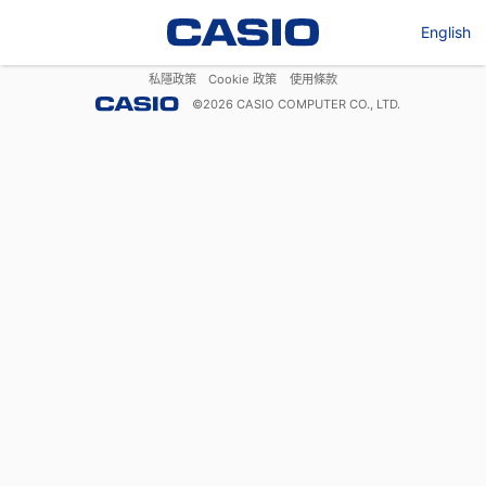
English
私隱政策
Cookie 政策
使用條款
©
2026
CASIO COMPUTER CO., LTD.