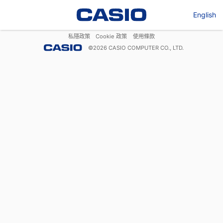
English
私隱政策
Cookie 政策
使用條款
©
2026
CASIO COMPUTER CO., LTD.