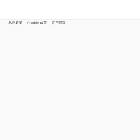
私隱政策
Cookie 政策
使用條款