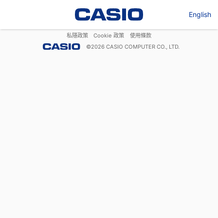
English
私隱政策
Cookie 政策
使用條款
©
2026
CASIO COMPUTER CO., LTD.