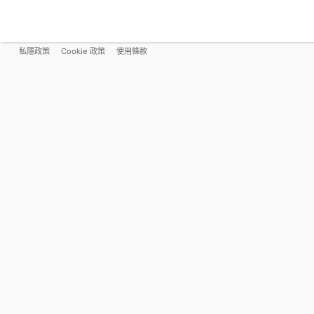
私隱政策
Cookie 政策
使用條款