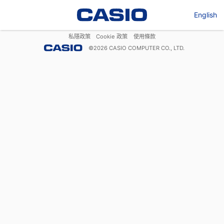
English
私隱政策
Cookie 政策
使用條款
©
2026
CASIO COMPUTER CO., LTD.