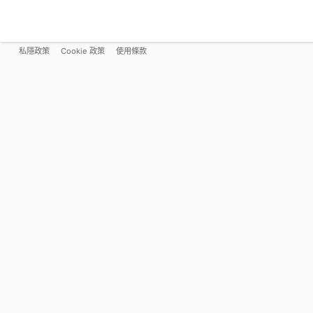
私隱政策
Cookie 政策
使用條款