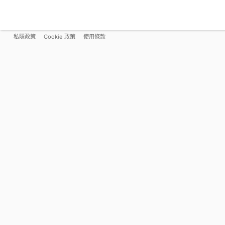
私隱政策
Cookie 政策
使用條款