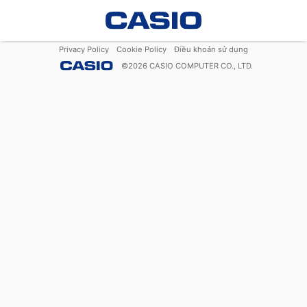
Privacy Policy
Cookie Policy
Điều khoản sử dụng
©
2026
CASIO COMPUTER CO., LTD.