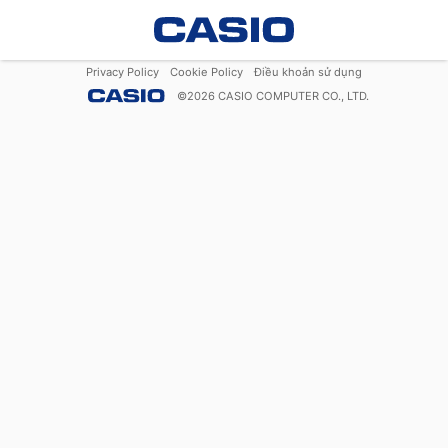
Privacy Policy
Cookie Policy
Điều khoản sử dụng
©
2026
CASIO COMPUTER CO., LTD.