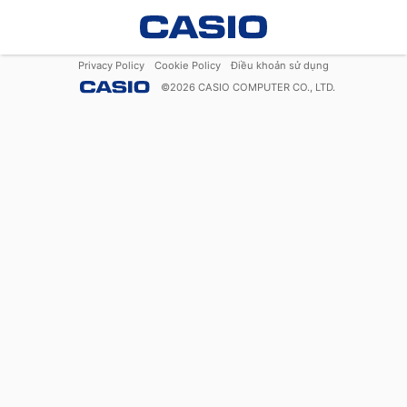
Privacy Policy
Cookie Policy
Điều khoản sử dụng
©
2026
CASIO COMPUTER CO., LTD.