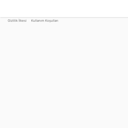
Gizlilik İlkesi
Kullanım Koşulları