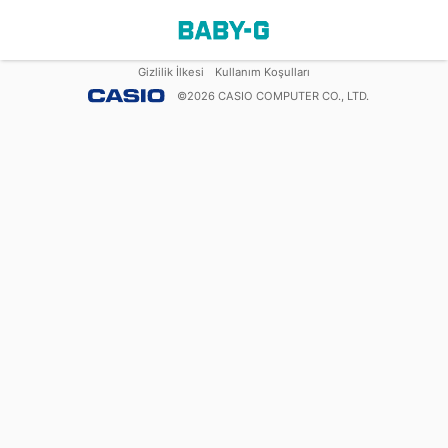
Gizlilik İlkesi
Kullanım Koşulları
©
2026
CASIO COMPUTER CO., LTD.