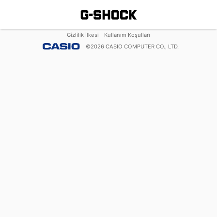
Gizlilik İlkesi
Kullanım Koşulları
©
2026
CASIO COMPUTER CO., LTD.