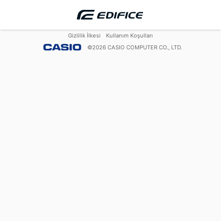
Gizlilik İlkesi
Kullanım Koşulları
©
2026
CASIO COMPUTER CO., LTD.