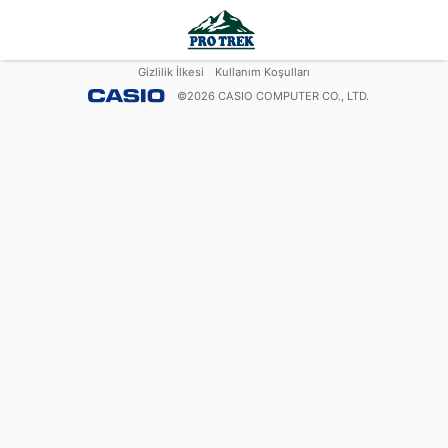
Gizlilik İlkesi
Kullanım Koşulları
©
2026
CASIO COMPUTER CO., LTD.