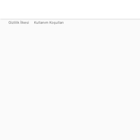
Gizlilik İlkesi
Kullanım Koşulları