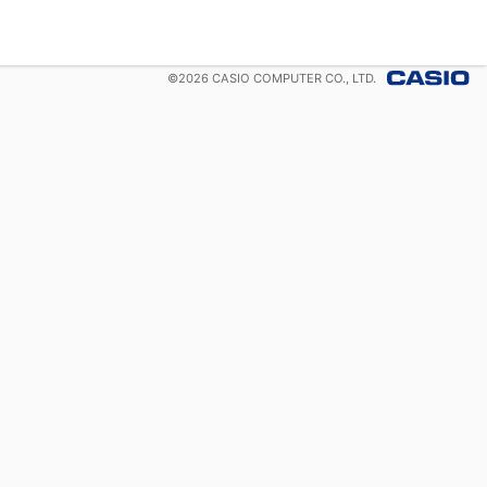
©
2026
CASIO COMPUTER CO., LTD.