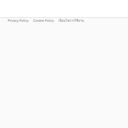
Privacy Policy
Cookie Policy
เงื่อนไขการใช้งาน