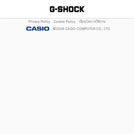
Privacy Policy
Cookie Policy
เงื่อนไขการใช้งาน
©
2026
CASIO COMPUTER CO., LTD.