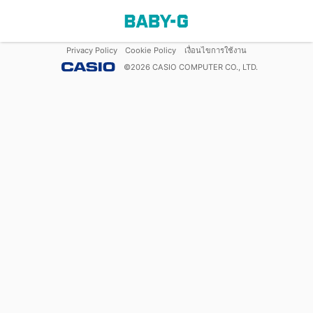
Privacy Policy
Cookie Policy
เงื่อนไขการใช้งาน
©
2026
CASIO COMPUTER CO., LTD.