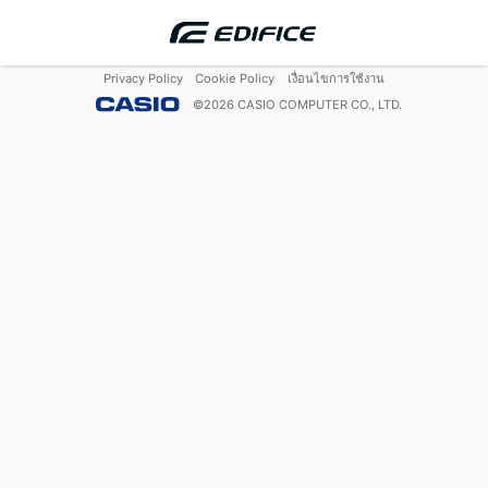
Privacy Policy
Cookie Policy
เงื่อนไขการใช้งาน
©
2026
CASIO COMPUTER CO., LTD.