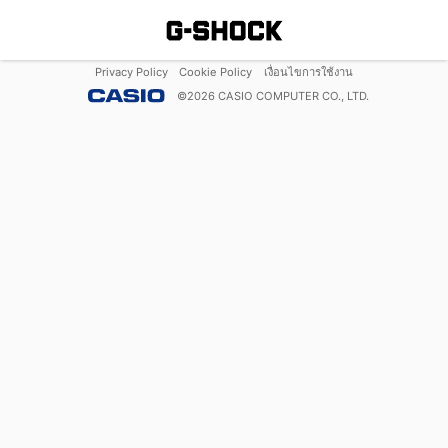
Privacy Policy
Cookie Policy
เงื่อนไขการใช้งาน
©
2026
CASIO COMPUTER CO., LTD.