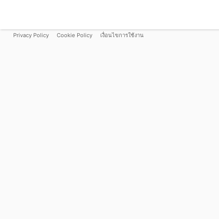
Privacy Policy
Cookie Policy
เงื่อนไขการใช้งาน