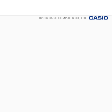
©
2026
CASIO COMPUTER CO., LTD.