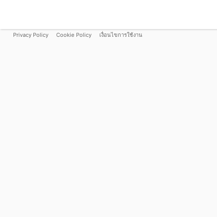
Privacy Policy
Cookie Policy
เงื่อนไขการใช้งาน