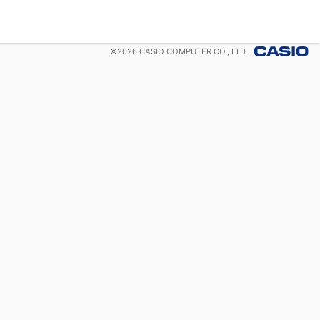
©
2026
CASIO COMPUTER CO., LTD.