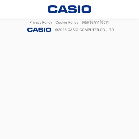
Privacy Policy
Cookie Policy
เงื่อนไขการใช้งาน
©
2026
CASIO COMPUTER CO., LTD.