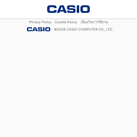
Privacy Policy
Cookie Policy
เงื่อนไขการใช้งาน
©
2026
CASIO COMPUTER CO., LTD.