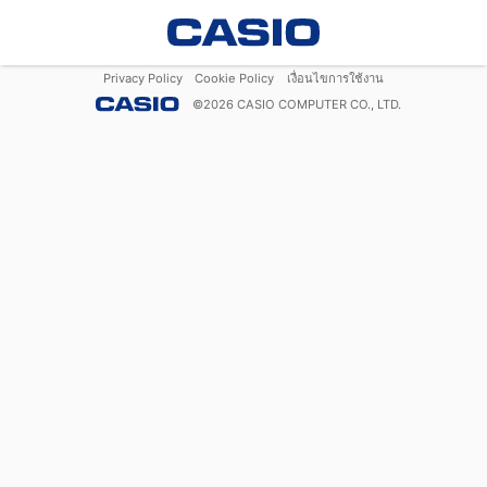
Privacy Policy
Cookie Policy
เงื่อนไขการใช้งาน
©
2026
CASIO COMPUTER CO., LTD.