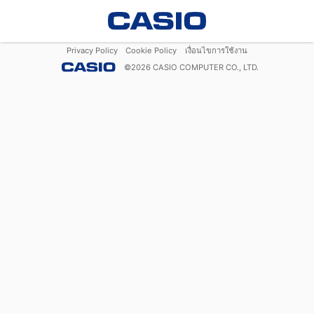
Privacy Policy
Cookie Policy
เงื่อนไขการใช้งาน
©
2026
CASIO COMPUTER CO., LTD.