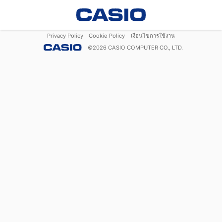
Privacy Policy
Cookie Policy
เงื่อนไขการใช้งาน
©
2026
CASIO COMPUTER CO., LTD.