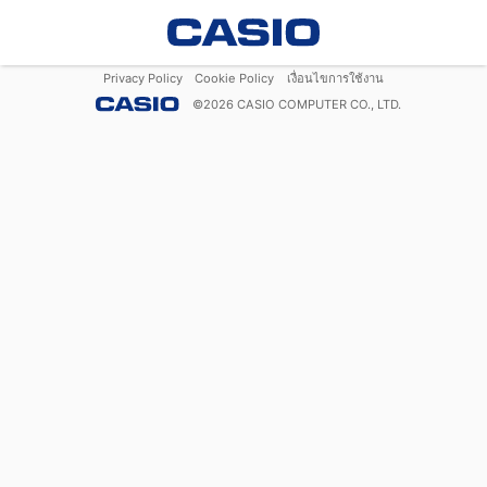
Privacy Policy
Cookie Policy
เงื่อนไขการใช้งาน
©
2026
CASIO COMPUTER CO., LTD.