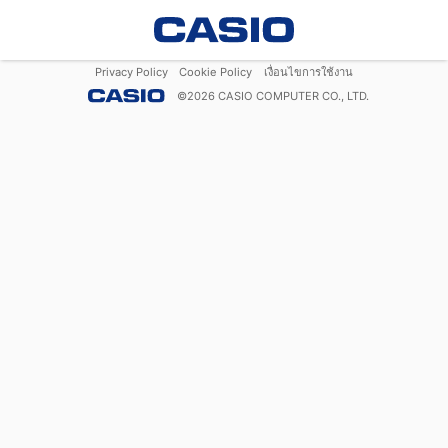
Privacy Policy
Cookie Policy
เงื่อนไขการใช้งาน
©
2026
CASIO COMPUTER CO., LTD.