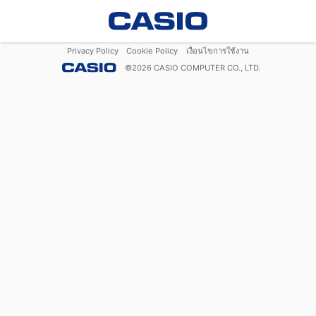
Privacy Policy
Cookie Policy
เงื่อนไขการใช้งาน
©
2026
CASIO COMPUTER CO., LTD.