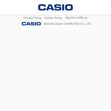
Privacy Policy
Cookie Policy
เงื่อนไขการใช้งาน
©
2026
CASIO COMPUTER CO., LTD.