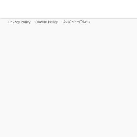
Privacy Policy
Cookie Policy
เงื่อนไขการใช้งาน