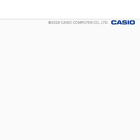
©
2026
CASIO COMPUTER CO., LTD.