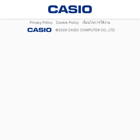
Privacy Policy
Cookie Policy
เงื่อนไขการใช้งาน
©
2026
CASIO COMPUTER CO., LTD.