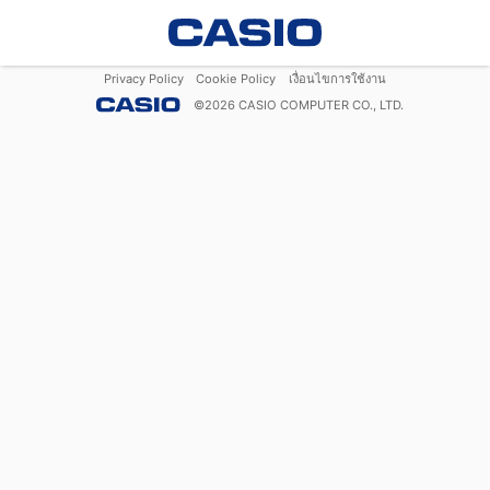
Privacy Policy
Cookie Policy
เงื่อนไขการใช้งาน
©
2026
CASIO COMPUTER CO., LTD.