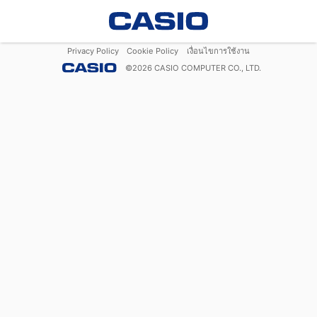
Privacy Policy
Cookie Policy
เงื่อนไขการใช้งาน
©
2026
CASIO COMPUTER CO., LTD.