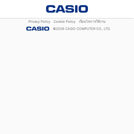
Privacy Policy
Cookie Policy
เงื่อนไขการใช้งาน
©
2026
CASIO COMPUTER CO., LTD.