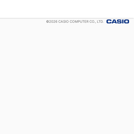
©
2026
CASIO COMPUTER CO., LTD.