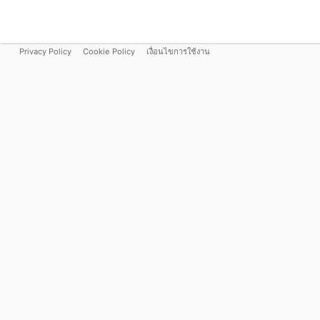
Privacy Policy
Cookie Policy
เงื่อนไขการใช้งาน