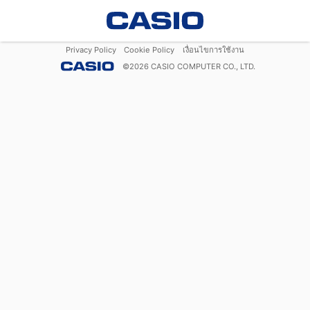
Privacy Policy
Cookie Policy
เงื่อนไขการใช้งาน
©
2026
CASIO COMPUTER CO., LTD.